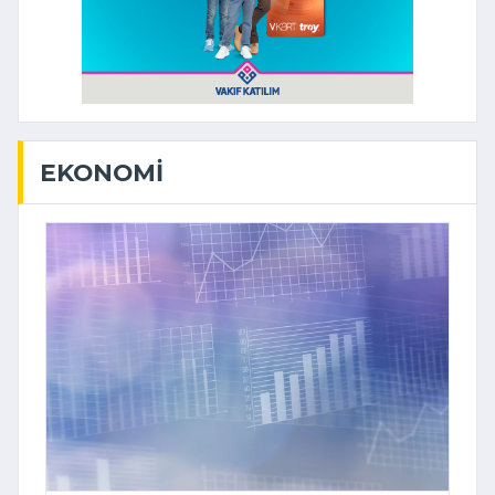
EKONOMI