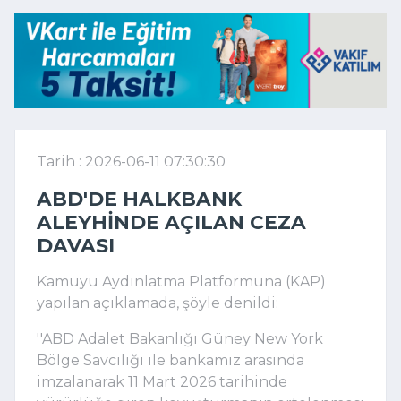
Tarih : 2026-06-11 07:30:30
ABD'DE HALKBANK
ALEYHINDE AÇILAN CEZA
DAVASI
Kamuyu Aydınlatma Platformuna (KAP)
yapılan açıklamada, şöyle denildi:
''ABD Adalet Bakanlığı Güney New York
Bölge Savcılığı ile bankamız arasında
imzalanarak 11 Mart 2026 tarihinde