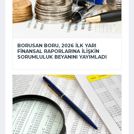
BORUSAN BORU, 2026 ILK YARI
FINANSAL RAPORLARINA ILIŞKIN
SORUMLULUK BEYANINI YAYIMLADI