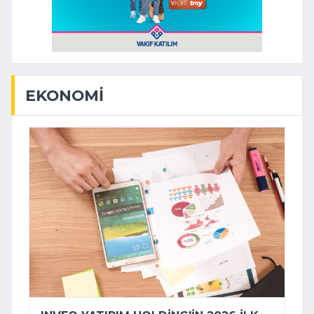
EKONOMI