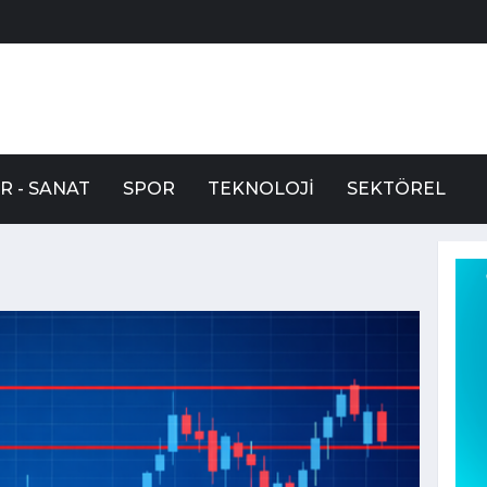
R - SANAT
SPOR
TEKNOLOJI
SEKTÖREL