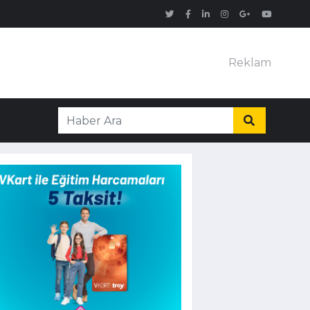
Reklam