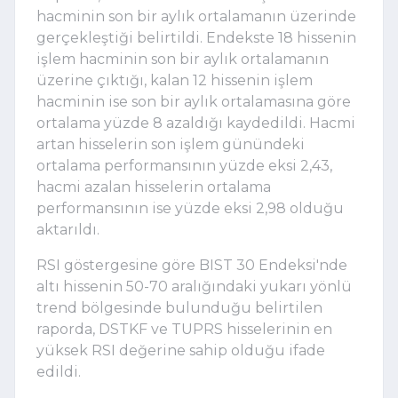
hacminin son bir aylık ortalamanın üzerinde
gerçekleştiği belirtildi. Endekste 18 hissenin
işlem hacminin son bir aylık ortalamanın
üzerine çıktığı, kalan 12 hissenin işlem
hacminin ise son bir aylık ortalamasına göre
ortalama yüzde 8 azaldığı kaydedildi. Hacmi
artan hisselerin son işlem günündeki
ortalama performansının yüzde eksi 2,43,
hacmi azalan hisselerin ortalama
performansının ise yüzde eksi 2,98 olduğu
aktarıldı.
RSI göstergesine göre BIST 30 Endeksi'nde
altı hissenin 50-70 aralığındaki yukarı yönlü
trend bölgesinde bulunduğu belirtilen
raporda, DSTKF ve TUPRS hisselerinin en
yüksek RSI değerine sahip olduğu ifade
edildi.