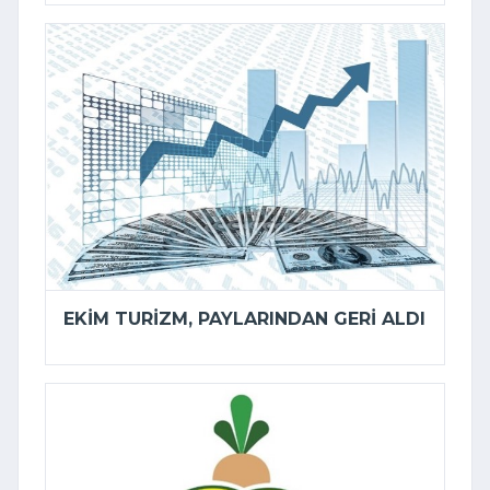
EKIM TURIZM, PAYLARINDAN GERI ALDI