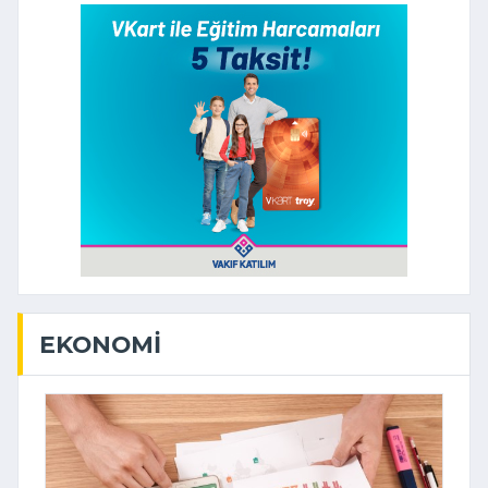
EKONOMI