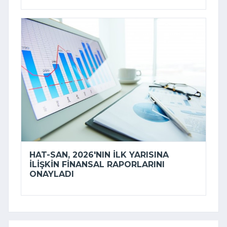
HAT-SAN, 2026'NIN ILK YARISINA
ILIŞKIN FINANSAL RAPORLARINI
ONAYLADI