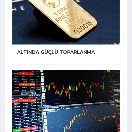
ALTINDA GÜÇLÜ TOPARLANMA