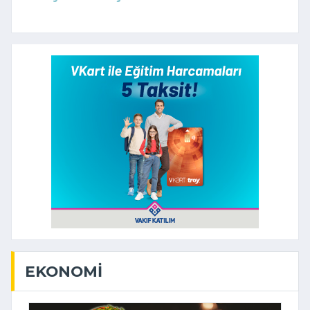
EKONOMI