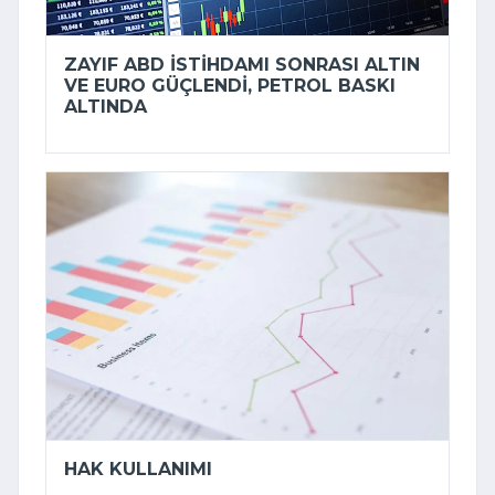
ZAYIF ABD ISTIHDAMI SONRASI ALTIN
VE EURO GÜÇLENDI, PETROL BASKI
ALTINDA
HAK KULLANIMI