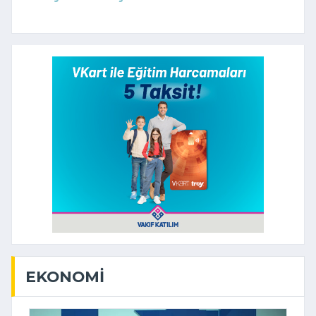
EKONOMI