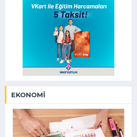
EKONOMI