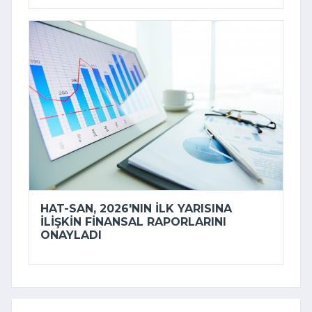
HAT-SAN, 2026'NIN ILK YARISINA
ILIŞKIN FINANSAL RAPORLARINI
ONAYLADI