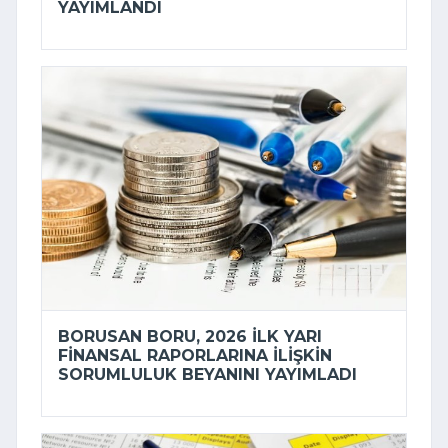
YAYIMLANDI
BORUSAN BORU, 2026 ILK YARI
FINANSAL RAPORLARINA ILIŞKIN
SORUMLULUK BEYANINI YAYIMLADI