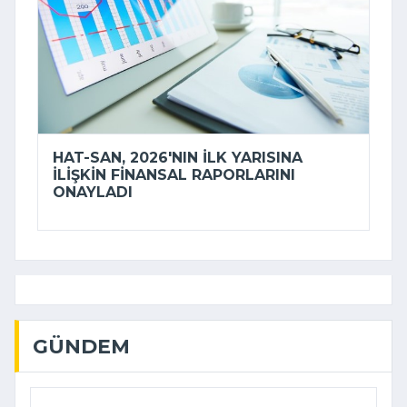
HAT-SAN, 2026'NIN ILK YARISINA
ILIŞKIN FINANSAL RAPORLARINI
ONAYLADI
GÜNDEM