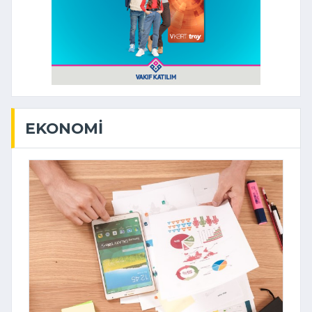
EKONOMI