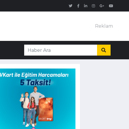
Reklam