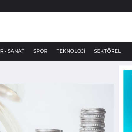
R - SANAT
SPOR
TEKNOLOJI
SEKTÖREL