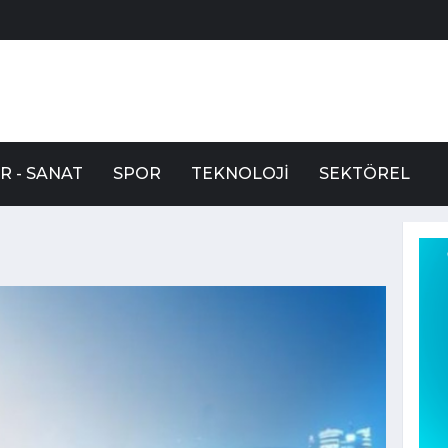
R - SANAT
SPOR
TEKNOLOJI
SEKTÖREL