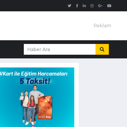
Reklam