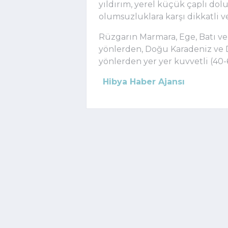
yıldırım, yerel küçük çaplı dol
olumsuzluklara karşı dikkatli v
Rüzgarın Marmara, Ege, Batı ve
yönlerden, Doğu Karadeniz ve
yönlerden yer yer kuvvetli (40-
Hibya Haber Ajansı