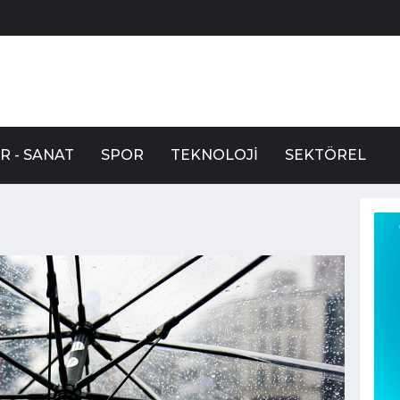
R - SANAT
SPOR
TEKNOLOJI
SEKTÖREL