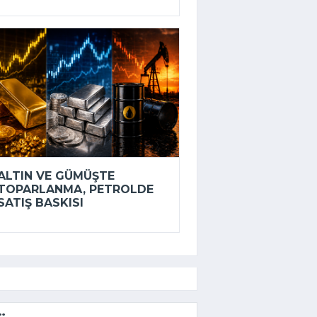
ALTIN VE GÜMÜŞTE
TOPARLANMA, PETROLDE
SATIŞ BASKISI