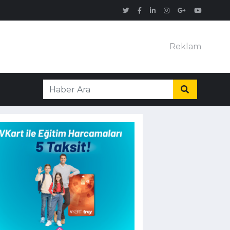
Reklam