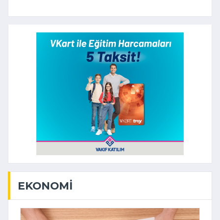
EKONOMI