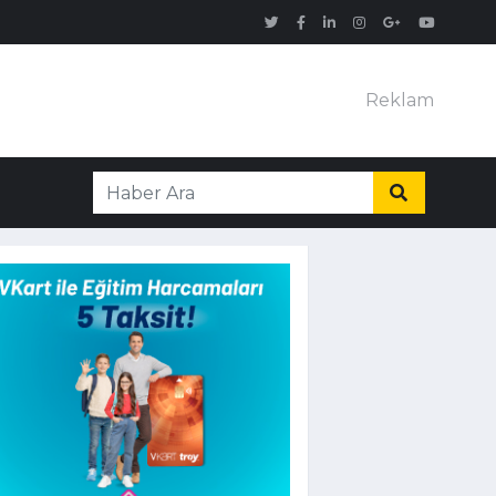
Reklam