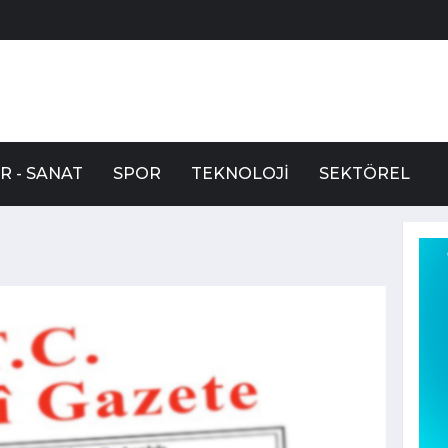
R - SANAT
SPOR
TEKNOLOJI
SEKTÖREL