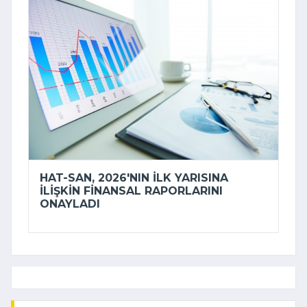
HAT-SAN, 2026'NIN ILK YARISINA
ILIŞKIN FINANSAL RAPORLARINI
ONAYLADI