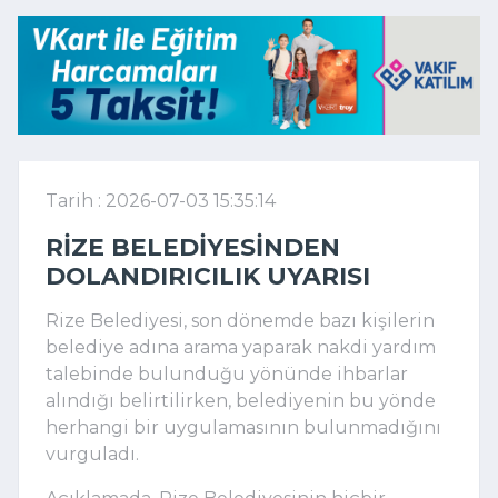
Tarih : 2026-07-03 15:35:14
RIZE BELEDIYESINDEN
DOLANDIRICILIK UYARISI
Rize Belediyesi, son dönemde bazı kişilerin
belediye adına arama yaparak nakdi yardım
talebinde bulunduğu yönünde ihbarlar
alındığı belirtilirken, belediyenin bu yönde
herhangi bir uygulamasının bulunmadığını
vurguladı.