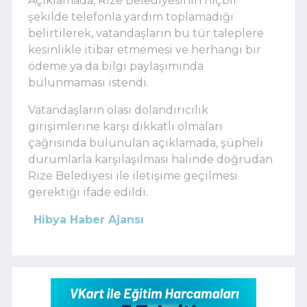
Açıklamada, Rize Belediyesinin hiçbir
şekilde telefonla yardım toplamadığı
belirtilerek, vatandaşların bu tür taleplere
kesinlikle itibar etmemesi ve herhangi bir
ödeme ya da bilgi paylaşımında
bulunmaması istendi.
Vatandaşların olası dolandırıcılık
girişimlerine karşı dikkatli olmaları
çağrısında bulunulan açıklamada, şüpheli
durumlarla karşılaşılması halinde doğrudan
Rize Belediyesi ile iletişime geçilmesi
gerektiği ifade edildi.
Hibya Haber Ajansı