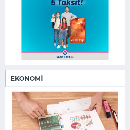
EKONOMI