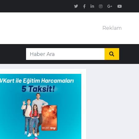
Reklam