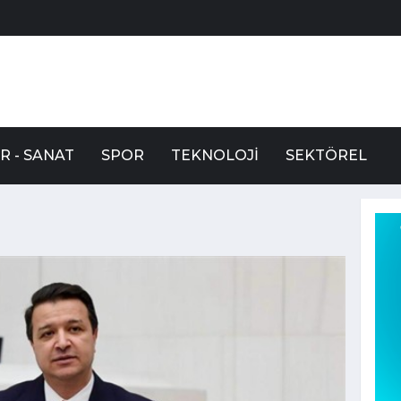
R - SANAT
SPOR
TEKNOLOJI
SEKTÖREL