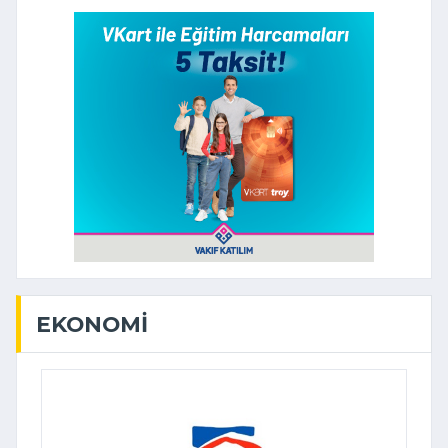
EKONOMI