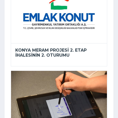
KONYA MERAM PROJESI 2. ETAP
IHALESININ 2. OTURUMU