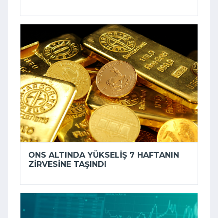
ONS ALTINDA YÜKSELIŞ 7 HAFTANIN
ZIRVESINE TAŞINDI