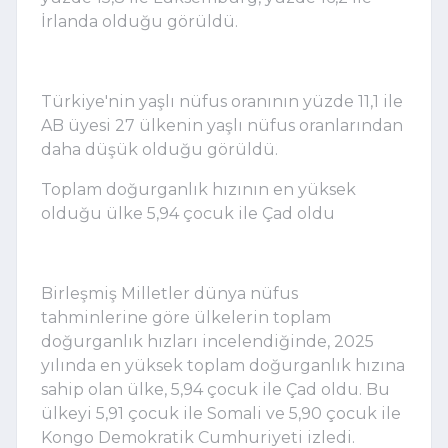
İrlanda olduğu görüldü.
Türkiye'nin yaşlı nüfus oranının yüzde 11,1 ile
AB üyesi 27 ülkenin yaşlı nüfus oranlarından
daha düşük olduğu görüldü.
Toplam doğurganlık hızının en yüksek
olduğu ülke 5,94 çocuk ile Çad oldu
Birleşmiş Milletler dünya nüfus
tahminlerine göre ülkelerin toplam
doğurganlık hızları incelendiğinde, 2025
yılında en yüksek toplam doğurganlık hızına
sahip olan ülke, 5,94 çocuk ile Çad oldu. Bu
ülkeyi 5,91 çocuk ile Somali ve 5,90 çocuk ile
Kongo Demokratik Cumhuriyeti izledi.