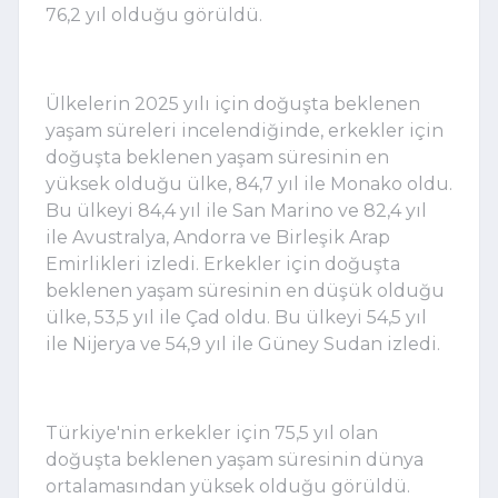
76,2 yıl olduğu görüldü.
Ülkelerin 2025 yılı için doğuşta beklenen
yaşam süreleri incelendiğinde, erkekler için
doğuşta beklenen yaşam süresinin en
yüksek olduğu ülke, 84,7 yıl ile Monako oldu.
Bu ülkeyi 84,4 yıl ile San Marino ve 82,4 yıl
ile Avustralya, Andorra ve Birleşik Arap
Emirlikleri izledi. Erkekler için doğuşta
beklenen yaşam süresinin en düşük olduğu
ülke, 53,5 yıl ile Çad oldu. Bu ülkeyi 54,5 yıl
ile Nijerya ve 54,9 yıl ile Güney Sudan izledi.
Türkiye'nin erkekler için 75,5 yıl olan
doğuşta beklenen yaşam süresinin dünya
ortalamasından yüksek olduğu görüldü.