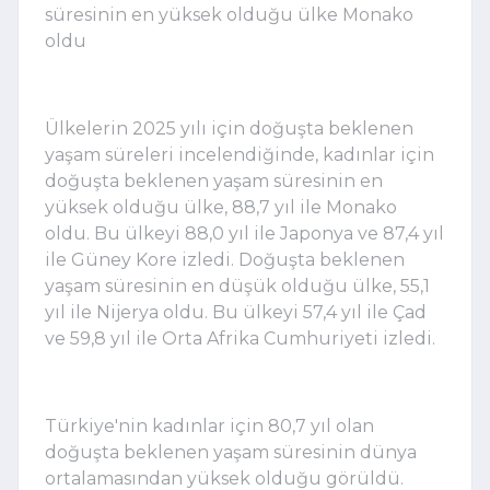
süresinin en yüksek olduğu ülke Monako
oldu
Ülkelerin 2025 yılı için doğuşta beklenen
yaşam süreleri incelendiğinde, kadınlar için
doğuşta beklenen yaşam süresinin en
yüksek olduğu ülke, 88,7 yıl ile Monako
oldu. Bu ülkeyi 88,0 yıl ile Japonya ve 87,4 yıl
ile Güney Kore izledi. Doğuşta beklenen
yaşam süresinin en düşük olduğu ülke, 55,1
yıl ile Nijerya oldu. Bu ülkeyi 57,4 yıl ile Çad
ve 59,8 yıl ile Orta Afrika Cumhuriyeti izledi.
Türkiye'nin kadınlar için 80,7 yıl olan
doğuşta beklenen yaşam süresinin dünya
ortalamasından yüksek olduğu görüldü.