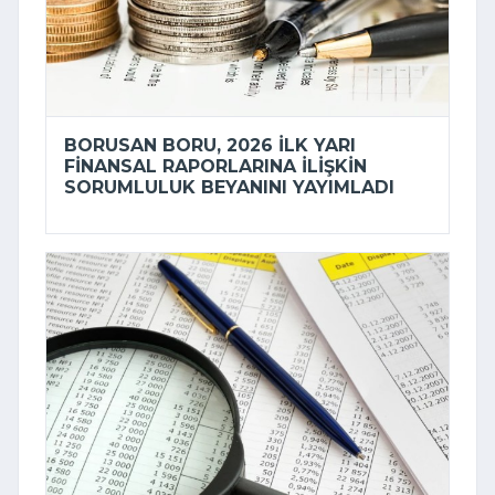
BORUSAN BORU, 2026 ILK YARI
FINANSAL RAPORLARINA ILIŞKIN
SORUMLULUK BEYANINI YAYIMLADI