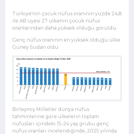
Türkiye'nin çocuk nüfus oranının yüzde 24,8
ile AB üyesi 27 ülkenin çocuk nüfus
oranlarından daha yüksek olduğu görüldü.
Genç nüfus oranının en yüksek olduğu ülke
Güney Sudan oldu
Birleşmiş Milletler dünya nüfus
tahminlerine göre ülkelerin toplam
nüfusları içindeki 15-24 yaş grubu genç
nüfus oranları incelendiğinde, 2025 yılında