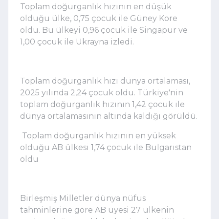
Toplam doğurganlık hızının en düşük
olduğu ülke, 0,75 çocuk ile Güney Kore
oldu. Bu ülkeyi 0,96 çocuk ile Singapur ve
1,00 çocuk ile Ukrayna izledi.
Toplam doğurganlık hızı dünya ortalaması,
2025 yılında 2,24 çocuk oldu. Türkiye'nin
toplam doğurganlık hızının 1,42 çocuk ile
dünya ortalamasının altında kaldığı görüldü.
Toplam doğurganlık hızının en yüksek
olduğu AB ülkesi 1,74 çocuk ile Bulgaristan
oldu
Birleşmiş Milletler dünya nüfus
tahminlerine göre AB üyesi 27 ülkenin