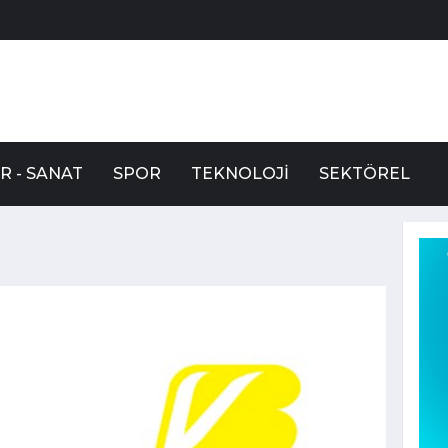
R - SANAT
SPOR
TEKNOLOJI
SEKTÖREL