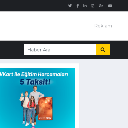
Reklam