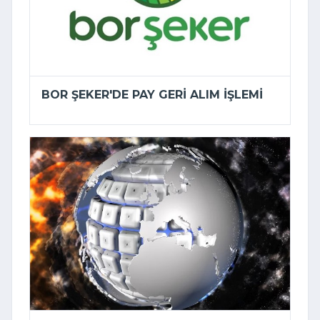
BOR ŞEKER'DE PAY GERI ALIM IŞLEMI