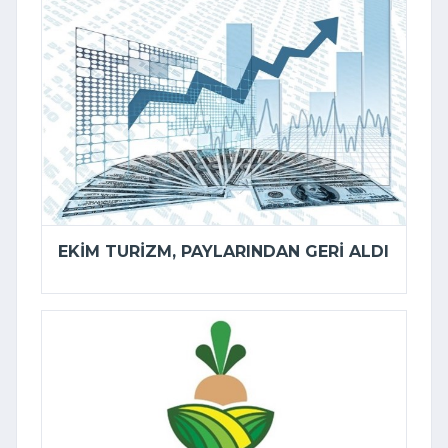
EKIM TURIZM, PAYLARINDAN GERI ALDI