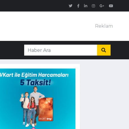
Reklam